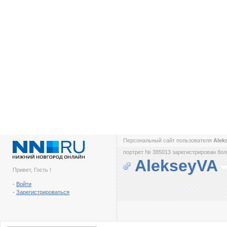
Персональный сайт пользователя
Alek
портрет № 385013 зарегистрирован боле
AlekseyVA
Привет, Гость !
-
Войти
-
Зарегистрироваться